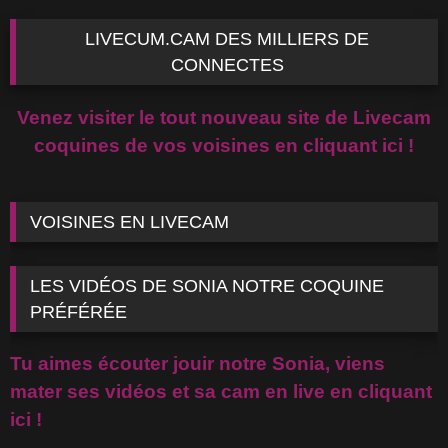
LIVECUM.CAM DES MILLIERS DE
CONNECTES
Venez visiter le tout nouveau site de Livecam
coquines de vos voisines en cliquant ici !
VOISINES EN LIVECAM
LES VIDÉOS DE SONIA NOTRE COQUINE
PRÉFÉRÉE
Tu aimes écouter jouir notre Sonia, viens
mater ses vidéos et sa cam en live en cliquant
ici !