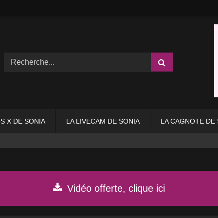
S X DE SONIA
LA LIVECAM DE SONIA
LA CAGNOTE DE 
Vidéo offerte, clique ici