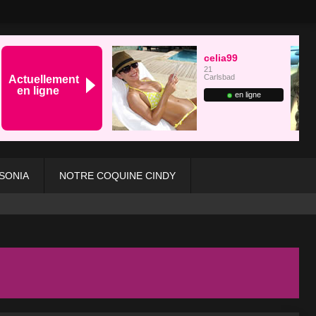
SONIA
NOTRE COQUINE CINDY