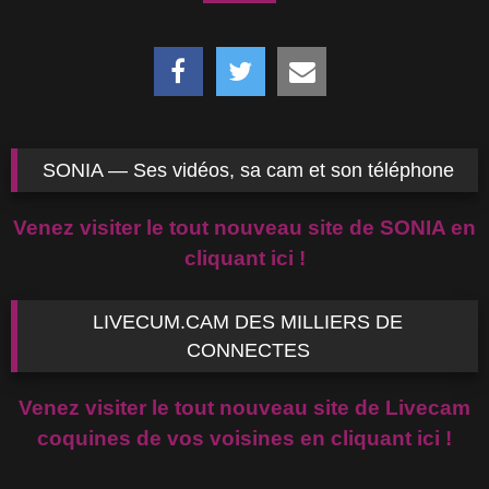
SONIA — Ses vidéos, sa cam et son téléphone
Venez visiter le tout nouveau site de SONIA en
cliquant ici !
LIVECUM.CAM DES MILLIERS DE
CONNECTES
Venez visiter le tout nouveau site de Livecam
coquines de vos voisines en cliquant ici !