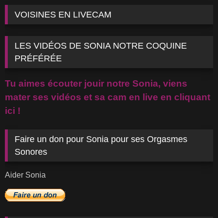
VOISINES EN LIVECAM
LES VIDÉOS DE SONIA NOTRE COQUINE
PRÉFÉRÉE
Tu aimes écouter jouir notre Sonia, viens
mater ses vidéos et sa cam en live en cliquant
ici !
Faire un don pour Sonia pour ses Orgasmes
Sonores
Aider Sonia