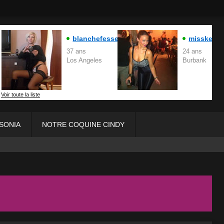
SONIA
NOTRE COQUINE CINDY