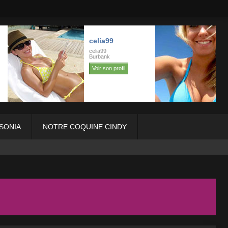
SONIA
NOTRE COQUINE CINDY