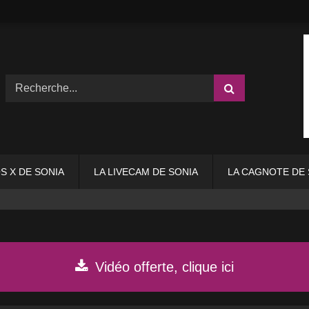
S X DE SONIA
LA LIVECAM DE SONIA
LA CAGNOTE DE 
Vidéo offerte, clique ici