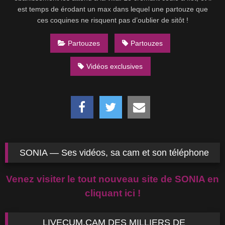
est temps de érodant un max dans lequel une partouze que
ces coquines ne risquent pas d’oublier de sitôt !
Partouzes
Partouzes
Vidéos exclusives
SONIA — Ses vidéos, sa cam et son téléphone
Venez visiter le tout nouveau site de SONIA en
cliquant ici !
LIVECUM.CAM DES MILLIERS DE