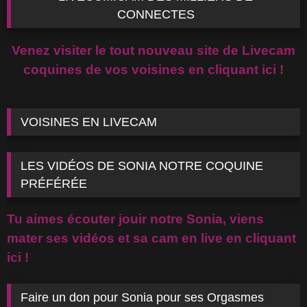
CONNECTES
Venez visiter le tout nouveau site de Livecam
coquines de vos voisines en cliquant ici !
VOISINES EN LIVECAM
LES VIDÉOS DE SONIA NOTRE COQUINE
PRÉFÉRÉE
Tu aimes écouter jouir notre Sonia, viens
mater ses vidéos et sa cam en live en cliquant
ici !
Faire un don pour Sonia pour ses Orgasmes